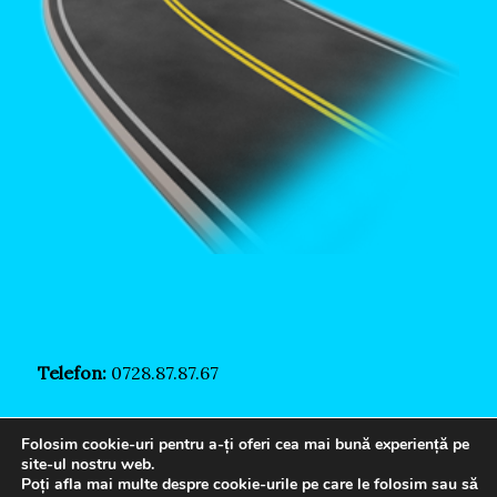
Telefon:
0728.87.87.67
Folosim cookie-uri pentru a-ți oferi cea mai bună experiență pe
E-mail:
office@ldpdambovita.ro
site-ul nostru web.
Poți afla mai multe despre cookie-urile pe care le folosim sau să